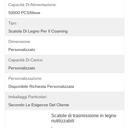
Capacità Di Alimentazione:
50000 PCS/Mese
Tipo:
Scatola Di Legno Per Il Coaming
Dimensione:
Personalizzato
Capacità Di Carico:
Personalizzato
Personalizzazione:
Disponibile Richiesta Personalizzata
Imballaggi Particolari:
Secondo Le Esigenze Del Cliente
Scatole di trasmissione in legno 
riutilizzabili
, 