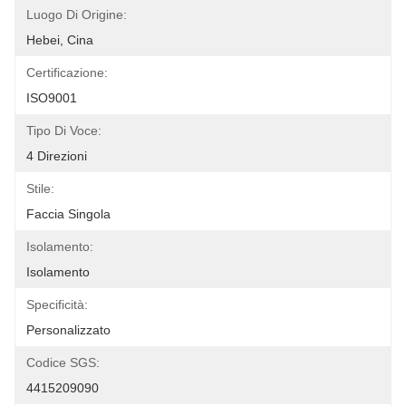
Luogo Di Origine:
Hebei, Cina
Certificazione:
ISO9001
Tipo Di Voce:
4 Direzioni
Stile:
Faccia Singola
Isolamento:
Isolamento
Specificità:
Personalizzato
Codice SGS:
4415209090