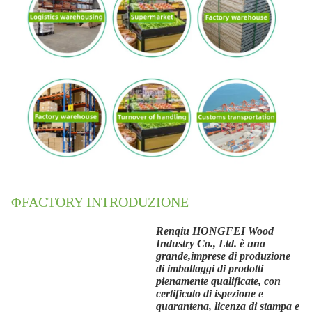
ΦFACTORY INTRODUZIONE
Renqiu HONGFEI Wood
Industry Co., Ltd. è una
grande,
imprese di produzione
di imballaggi di prodotti
pienamente qualificate, con
certificato di ispezione e
quarantena, licenza di stampa e