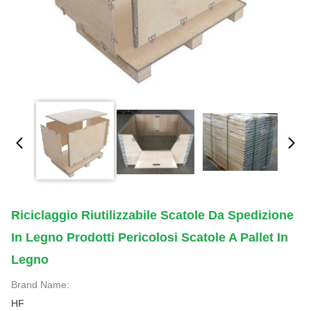
Riciclaggio Riutilizzabile Scatole Da Spedizione
In Legno Prodotti Pericolosi Scatole A Pallet In
Legno
Brand Name:
HF