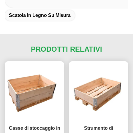
Scatola In Legno Su Misura
PRODOTTI RELATIVI
Casse di stoccaggio in
Strumento di