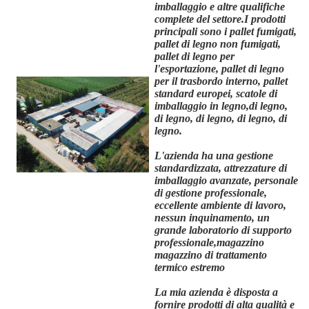
imballaggio e altre qualifiche
complete del settore.I prodotti
principali sono i pallet fumigati,
pallet di legno non fumigati,
pallet di legno per
l'esportazione, pallet di legno
per il trasbordo interno, pallet
standard europei, scatole di
imballaggio in legno,di legno,
di legno, di legno, di legno, di
legno.
L'azienda ha una gestione
standardizzata, attrezzature di
imballaggio avanzate, personale
di gestione professionale,
eccellente ambiente di lavoro,
nessun inquinamento, un
grande laboratorio di supporto
professionale,magazzino
magazzino di trattamento
termico estremo
La mia azienda è disposta a
fornire prodotti di alta qualità e