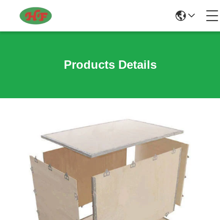
Products Details