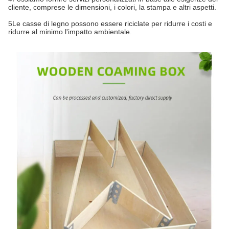
cliente, comprese le dimensioni, i colori, la stampa e altri aspetti.
5Le casse di legno possono essere riciclate per ridurre i costi e
ridurre al minimo l'impatto ambientale.