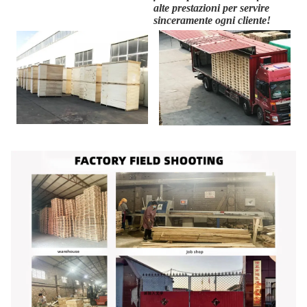
alte prestazioni per servire
sinceramente ogni cliente!