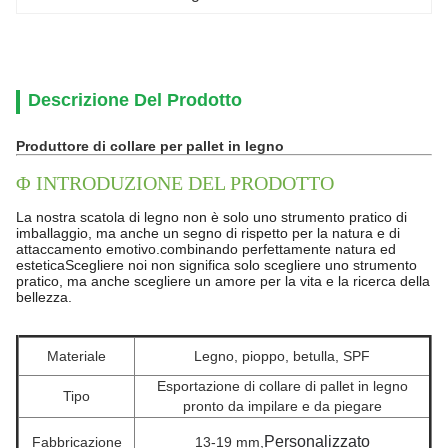
Descrizione Del Prodotto
Produttore di collare per pallet in legno
Φ INTRODUZIONE DEL PRODOTTO
La nostra scatola di legno non è solo uno strumento pratico di
imballaggio, ma anche un segno di rispetto per la natura e di
attaccamento emotivo.combinando perfettamente natura ed
esteticaScegliere noi non significa solo scegliere uno strumento
pratico, ma anche scegliere un amore per la vita e la ricerca della
bellezza.
Materiale
Legno, pioppo, betulla, SPF
Esportazione di collare di pallet in legno
Tipo
pronto da impilare e da piegare
Personalizzato
Fabbricazione
13-19 mm,