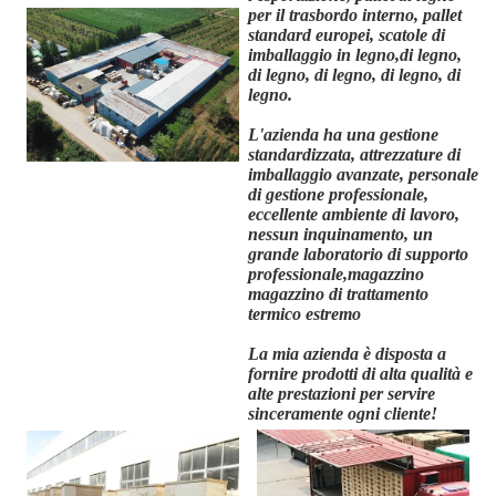
per il trasbordo interno, pallet
standard europei, scatole di
imballaggio in legno,di legno,
di legno, di legno, di legno, di
legno.
L'azienda ha una gestione
standardizzata, attrezzature di
imballaggio avanzate, personale
di gestione professionale,
eccellente ambiente di lavoro,
nessun inquinamento, un
grande laboratorio di supporto
professionale,magazzino
magazzino di trattamento
termico estremo
La mia azienda è disposta a
fornire prodotti di alta qualità e
alte prestazioni per servire
sinceramente ogni cliente!