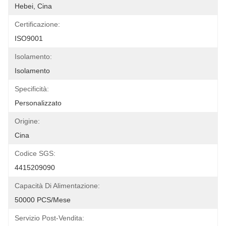
Hebei, Cina
Certificazione:
ISO9001
Isolamento:
Isolamento
Specificità:
Personalizzato
Origine:
Cina
Codice SGS:
4415209090
Capacità Di Alimentazione:
50000 PCS/Mese
Servizio Post-Vendita: