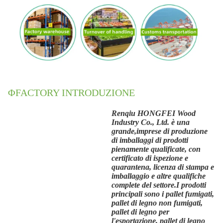
ΦFACTORY INTRODUZIONE
Renqiu HONGFEI Wood
Industry Co., Ltd. è una
grande,
imprese di produzione
di imballaggi di prodotti
pienamente qualificate, con
certificato di ispezione e
quarantena, licenza di stampa e
imballaggio e altre qualifiche
complete del settore.I prodotti
principali sono i pallet fumigati,
pallet di legno non fumigati,
pallet di legno per
l'esportazione, pallet di legno