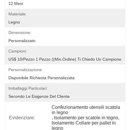
12 Mesi
Materiale:
Legno
Dimensione:
Personalizzato
Campioni:
US$ 10/pezzo 1 Pezzo ((Min.Ordine) Ti Chiedo Un Campione
Personalizzazione:
Disponibile Richiesta Personalizzata
Imballaggi Particolari:
Secondo Le Esigenze Del Cliente
Confezionamento utensili scatola 
in legno
Evidenziare:
, 
Isolamento per scatole in legno
, 
Isolamento Collare per pallet in 
legno