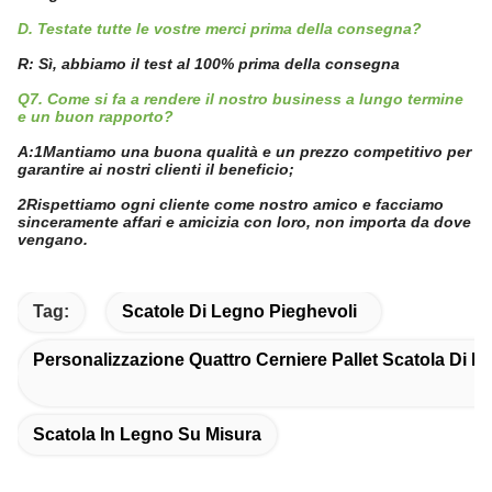
D. Testate tutte le vostre merci prima della consegna?
R: Sì, abbiamo il test al 100% prima della consegna
Q7. Come si fa a rendere il nostro business a lungo termine
e un buon rapporto?
A:1Mantiamo una buona qualità e un prezzo competitivo per
garantire ai nostri clienti il beneficio;
2Rispettiamo ogni cliente come nostro amico e facciamo
sinceramente affari e amicizia con loro, non importa da dove
vengano.
Tag:
Scatole Di Legno Pieghevoli
Personalizzazione Quattro Cerniere Pallet Scatola Di L
Scatola In Legno Su Misura