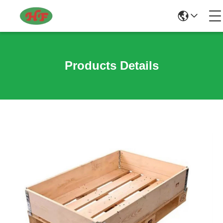
Products Details