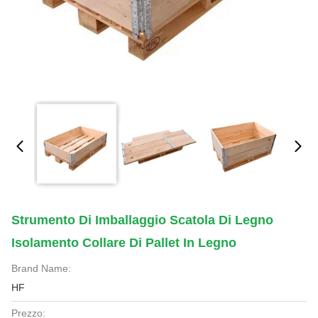
Strumento Di Imballaggio Scatola Di Legno
Isolamento Collare Di Pallet In Legno
Brand Name:
HF
Prezzo: