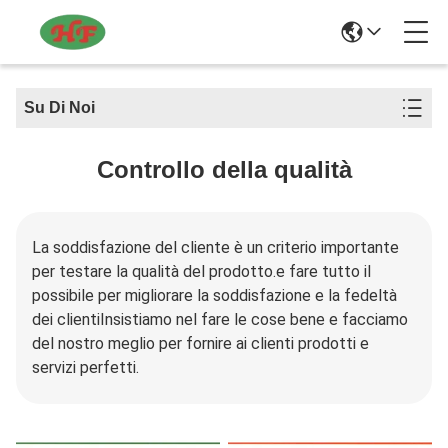
Su Di Noi
Controllo della qualità
La soddisfazione del cliente è un criterio importante
per testare la qualità del prodotto.e fare tutto il
possibile per migliorare la soddisfazione e la fedeltà
dei clientiInsistiamo nel fare le cose bene e facciamo
del nostro meglio per fornire ai clienti prodotti e
servizi perfetti.