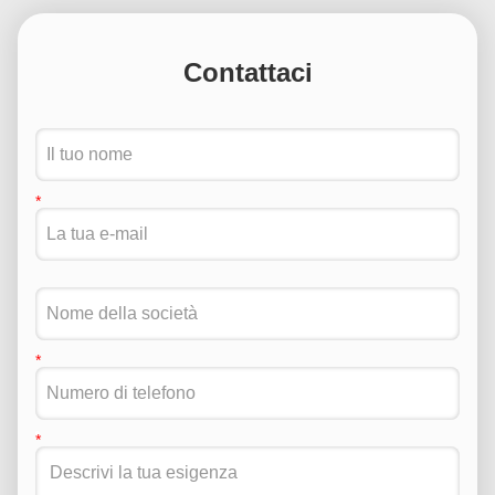
Contattaci