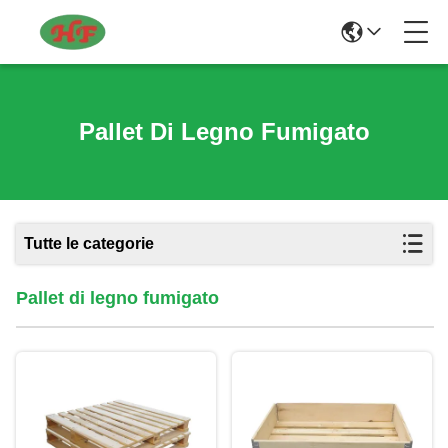
Pallet Di Legno Fumigato
Tutte le categorie
Pallet di legno fumigato