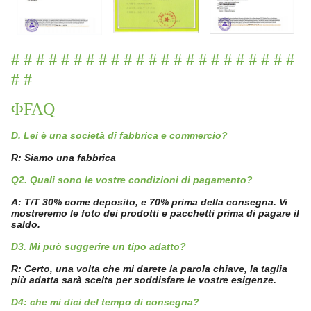
# # # # # # # # # # # # # # # # # # # # # # #
# #
ΦFAQ
D. Lei è una società di fabbrica e commercio?
R: Siamo una fabbrica
Q2. Quali sono le vostre condizioni di pagamento?
A: T/T 30% come deposito, e 70% prima della consegna. Vi
mostreremo le foto dei prodotti e pacchetti prima di pagare il
saldo.
D3. Mi può suggerire un tipo adatto?
R: Certo, una volta che mi darete la parola chiave, la taglia
più adatta sarà scelta per soddisfare le vostre esigenze.
D4: che mi dici del tempo di consegna?