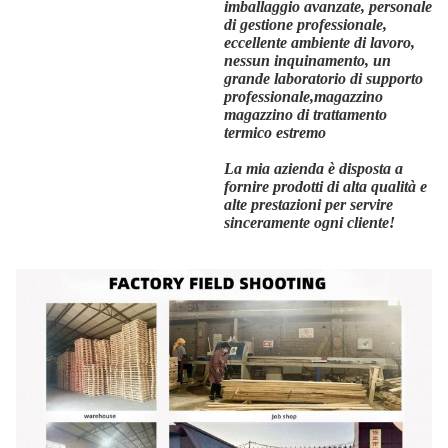
imballaggio avanzate, personale
di gestione professionale,
eccellente ambiente di lavoro,
nessun inquinamento, un
grande laboratorio di supporto
professionale,magazzino
magazzino di trattamento
termico estremo
La mia azienda è disposta a
fornire prodotti di alta qualità e
alte prestazioni per servire
sinceramente ogni cliente!