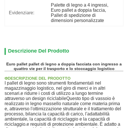
Palette di legno a 4 ingressi
, 
Euro pallet a doppia faccia
, 
Evidenziare:
Pallet di spedizione di 
dimensioni personalizzate
Descrizione Del Prodotto
Euro pallet pallet di legno a doppia facciata con ingresso a
quattro vie per il trasporto e lo stoccaggio logistico
ΦDESCRIPZIONE DEL PRODOTTO
I pallet di legno sono strumenti fondamentali nel
magazzinaggio logistico, nel giro di merci e in altri
scenari.e ridurre i costi di utilizzo a lungo termine
attraverso un design riciclabileQuesto tipo di vassoio è
realizzato in legno massello naturale come materia prima
e, attraverso l'ottimizzazione strutturale e il trattamento del
processo, bilancia la capacità di carico, l'adattabilità
ambientale, la capacità di riciclaggio e la capacità di
riciclaggio.e requisiti di protezione ambientale. È adatto a