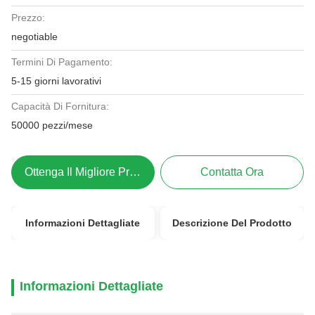
Prezzo:
negotiable
Termini Di Pagamento:
5-15 giorni lavorativi
Capacità Di Fornitura:
50000 pezzi/mese
Ottenga Il Migliore Prezzo
Contatta Ora
Informazioni Dettagliate
Descrizione Del Prodotto
Informazioni Dettagliate