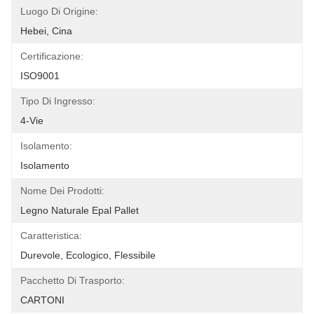
Luogo Di Origine:
Hebei, Cina
Certificazione:
ISO9001
Tipo Di Ingresso:
4-Vie
Isolamento:
Isolamento
Nome Dei Prodotti:
Legno Naturale Epal Pallet
Caratteristica:
Durevole, Ecologico, Flessibile
Pacchetto Di Trasporto:
CARTONI