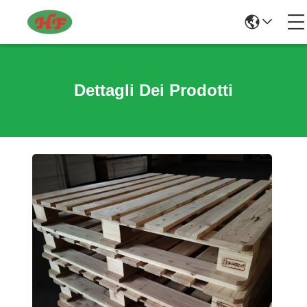
Dettagli Dei Prodotti