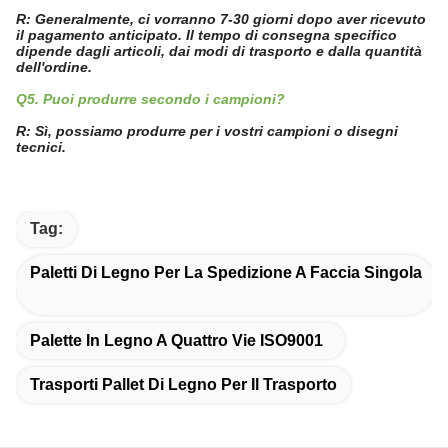
R: Generalmente, ci vorranno 7-30 giorni dopo aver ricevuto
il pagamento anticipato. Il tempo di consegna specifico
dipende dagli articoli, dai modi di trasporto e dalla quantità
dell'ordine.
Q5. Puoi produrre secondo i campioni?
R: Sì, possiamo produrre per i vostri campioni o disegni
tecnici.
Tag:
Paletti Di Legno Per La Spedizione A Faccia Singola
Palette In Legno A Quattro Vie ISO9001
Trasporti Pallet Di Legno Per Il Trasporto