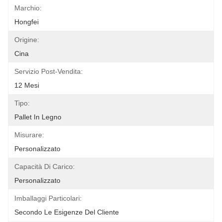
Marchio:
Hongfei
Origine:
Cina
Servizio Post-Vendita:
12 Mesi
Tipo:
Pallet In Legno
Misurare:
Personalizzato
Capacità Di Carico:
Personalizzato
Imballaggi Particolari:
Secondo Le Esigenze Del Cliente