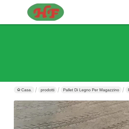
Casa.
prodotti
Pallet Di Legno Per Magazzino