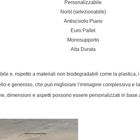
Personalizzabile
No/sì (selezionabile)
Antiscivolo Piano
Euro Pallet
Monosupporto
Alta Durata
bile e, rispetto a materiali non biodegradabili come la plastica, i
ello e generoso, che può migliorare l'immagine complessiva e la 
iche, dimensioni e aspetti possono essere personalizzati in base 