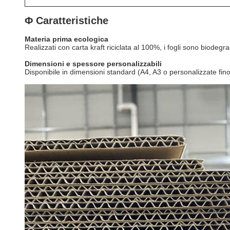
Φ Caratteristiche
Materia prima ecologica
Realizzati con carta kraft riciclata al 100%, i fogli sono biodegr
Dimensioni e spessore personalizzabili
Disponibile in dimensioni standard (A4, A3 o personalizzate fin