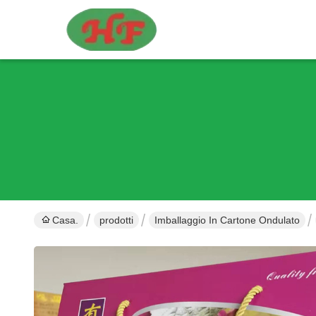
Casa.
prodotti
Imballaggio In Cartone Ondulato