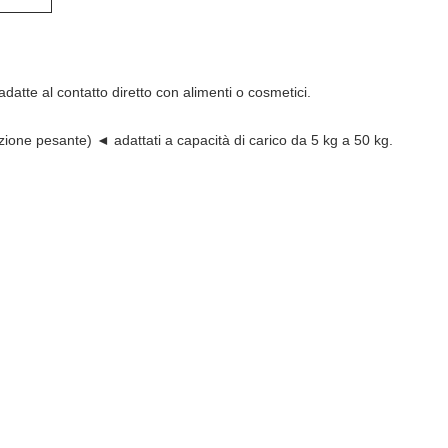
 adatte al contatto diretto con alimenti o cosmetici.
zione pesante) ◄ adattati a capacità di carico da 5 kg a 50 kg.