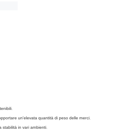
enibili.
sopportare un'elevata quantità di peso delle merci.
stabilità in vari ambienti.