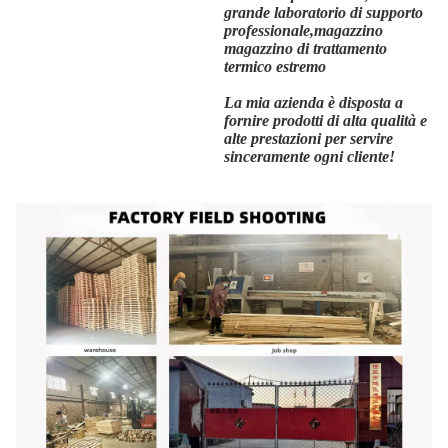
grande laboratorio di supporto
professionale,magazzino
magazzino di trattamento
termico estremo
La mia azienda è disposta a
fornire prodotti di alta qualità e
alte prestazioni per servire
sinceramente ogni cliente!