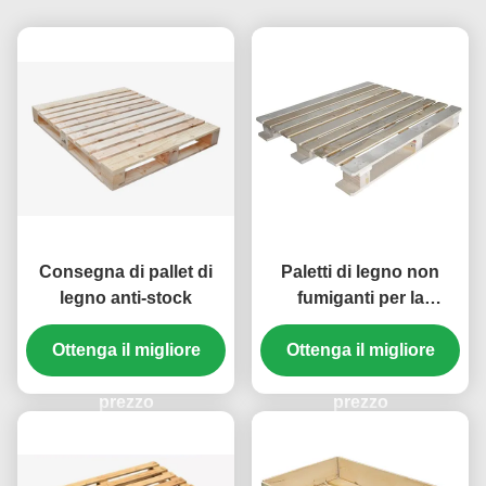
Consegna di pallet di
Paletti di legno non
legno anti-stock
fumiganti per la
spedizione
Ottenga il migliore
Ottenga il migliore
prezzo
prezzo