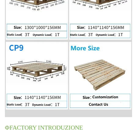
ΦFACTORY INTRODUZIONE