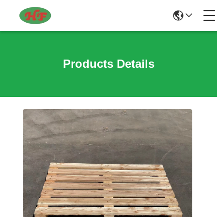
Products Details