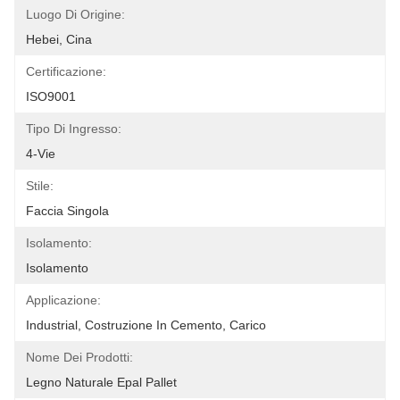
Luogo Di Origine:
Hebei, Cina
Certificazione:
ISO9001
Tipo Di Ingresso:
4-Vie
Stile:
Faccia Singola
Isolamento:
Isolamento
Applicazione:
Industrial, Costruzione In Cemento, Carico
Nome Dei Prodotti:
Legno Naturale Epal Pallet