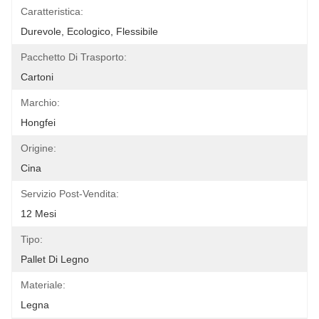
Caratteristica:
Durevole, Ecologico, Flessibile
Pacchetto Di Trasporto:
Cartoni
Marchio:
Hongfei
Origine:
Cina
Servizio Post-Vendita:
12 Mesi
Tipo:
Pallet Di Legno
Materiale:
Legna