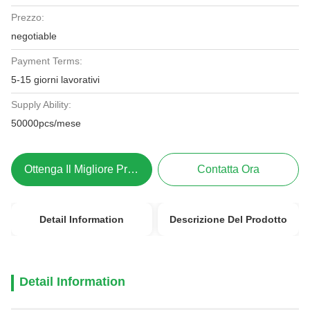
Prezzo:
negotiable
Payment Terms:
5-15 giorni lavorativi
Supply Ability:
50000pcs/mese
Ottenga Il Migliore Prezzo
Contatta Ora
Detail Information
Descrizione Del Prodotto
Detail Information