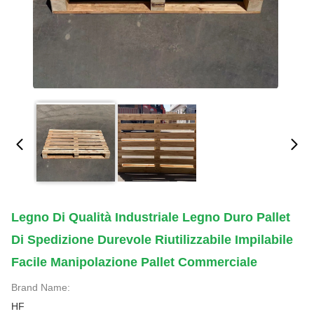
Legno Di Qualità Industriale Legno Duro Pallet
Di Spedizione Durevole Riutilizzabile Impilabile
Facile Manipolazione Pallet Commerciale
Brand Name:
HF