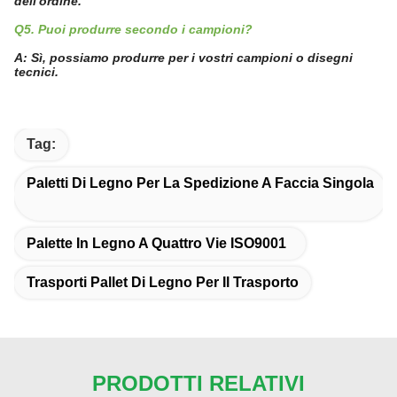
dell'ordine.
Q5. Puoi produrre secondo i campioni?
A: Sì, possiamo produrre per i vostri campioni o disegni
tecnici.
Tag:
Paletti Di Legno Per La Spedizione A Faccia Singola
Palette In Legno A Quattro Vie ISO9001
Trasporti Pallet Di Legno Per Il Trasporto
PRODOTTI RELATIVI